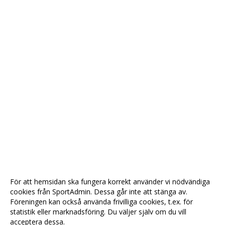
För att hemsidan ska fungera korrekt använder vi nödvändiga
cookies från SportAdmin. Dessa går inte att stänga av.
Föreningen kan också använda frivilliga cookies, t.ex. för
statistik eller marknadsföring. Du väljer själv om du vill
acceptera dessa.