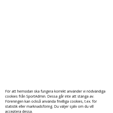
För att hemsidan ska fungera korrekt använder vi nödvändiga
cookies från SportAdmin. Dessa går inte att stänga av.
Föreningen kan också använda frivilliga cookies, t.ex. för
statistik eller marknadsföring. Du väljer själv om du vill
acceptera dessa.