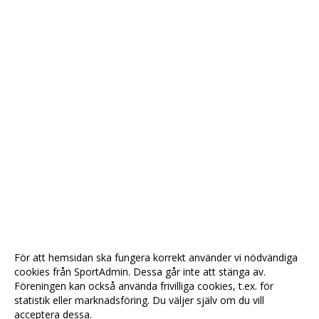
För att hemsidan ska fungera korrekt använder vi nödvändiga
cookies från SportAdmin. Dessa går inte att stänga av.
Föreningen kan också använda frivilliga cookies, t.ex. för
statistik eller marknadsföring. Du väljer själv om du vill
acceptera dessa.